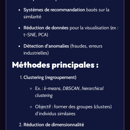
Systèmes de recommandation
basés sur la
similarité
Réduction de données
pour la visualisation (ex :
t-SNE, PCA)
Détection d’anomalies
(fraudes, erreurs
industrielles)
Méthodes principales :
Clustering (regroupement)
Ex. :
k-means
,
DBSCAN
,
hierarchical
clustering
Objectif : former des groupes (clusters)
d’individus similaires
Réduction de dimensionnalité