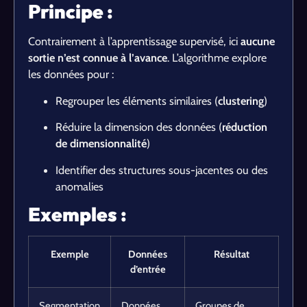
Principe :
Contrairement à l’apprentissage supervisé, ici
aucune
sortie n’est connue à l’avance
. L’algorithme explore
les données pour :
Regrouper les éléments similaires (
clustering
)
Réduire la dimension des données (
réduction
de dimensionnalité
)
Identifier des structures sous-jacentes ou des
anomalies
Exemples :
Exemple
Données
Résultat
d’entrée
Segmentation
Données
Groupes de