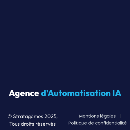
Agence
d'Automatisation IA
© Stratagèmes 2025,
Mentions légales
Politique de confidentialité
Tous droits réservés