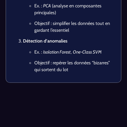
Ex. :
PCA
(analyse en composantes
principales)
Objectif : simplifier les données tout en
gardant l’essentiel
Détection d’anomalies
Ex. :
Isolation Forest
,
One-Class SVM
Objectif : repérer les données “bizarres”
qui sortent du lot