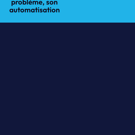
problème, son
automatisation